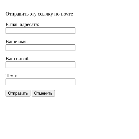
Отправить эту ссылку по почте
E-mail адресата:
Ваше имя:
Ваш e-mail:
Тема:
Отправить
Отменить