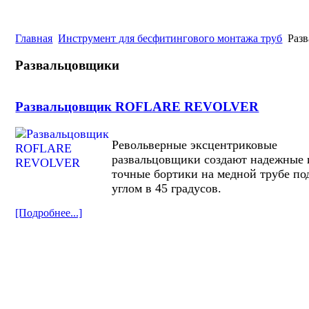
Главная
Инструмент для бесфитингового монтажа труб
Разв
Развальцовщики
Развальцовщик ROFLARE REVOLVER
Револьверные эксцентриковые
развальцовщики создают надежные 
точные бортики на медной трубе по
углом в 45 градусов.
[Подробнее...]