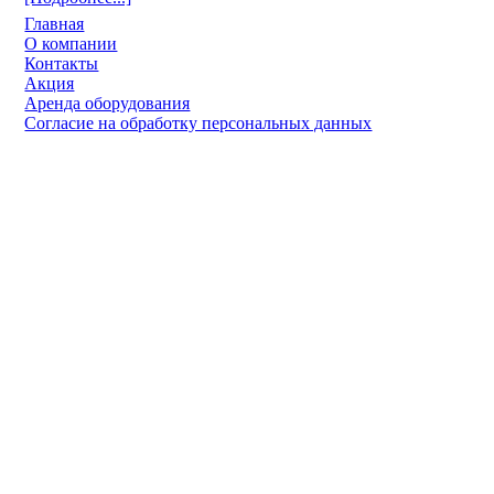
Главная
О компании
Контакты
Акция
Аренда оборудования
Согласие на обработку персональных данных