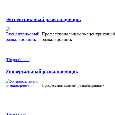
Эксцентриковый развальцовщик
Профессиональный эксцентриковы
развальцовщик
[Подробнее...]
Универсальный развальцовщик
Профессиональный развальцовщик
[Подробнее...]