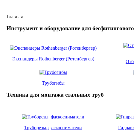
Главная
Инструмент и оборудование для бесфитинговог
Экспандеры Rothenberger (Ротенбергер)
Отб
Трубогибы
Техника для монтажа стальных труб
Труборезы, фаскосниматели
Гидрав