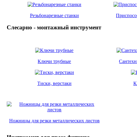
Резьбонарезные станки
Приспособ
Слесарно - монтажный инструмент
Ключи трубные
Сантехн
Тиски, верстаки
К
Ножницы для резки металлических листов