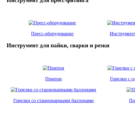
Инструмент для пресс-фитинга
Пресс-оборудование
Инструмент
Инструмент для пайки, сварки и резки
Припои
Горелки с 
Горелки со стационарными баллонами
По