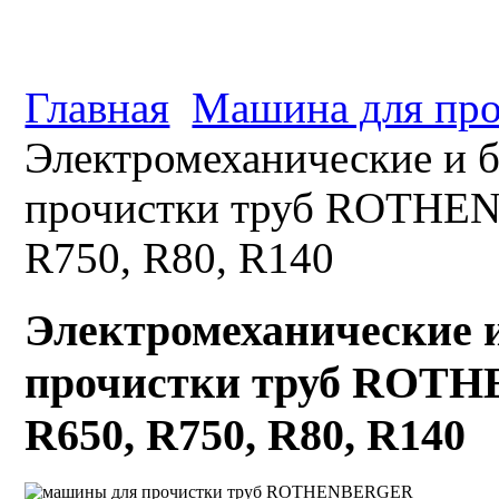
Главная
Машина для про
Электромеханические и 
прочистки труб ROTHEN
R750, R80, R140
Электромеханические 
прочистки труб ROTH
R650, R750, R80, R140