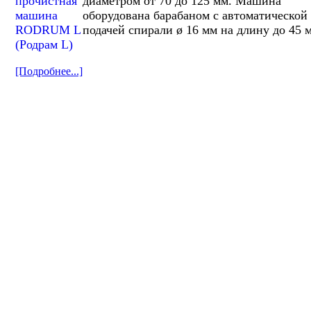
диаметром от 70 до 125 мм. Машина
оборудована барабаном с автоматической
подачей спирали ø 16 мм на длину до 45 
[Подробнее...]