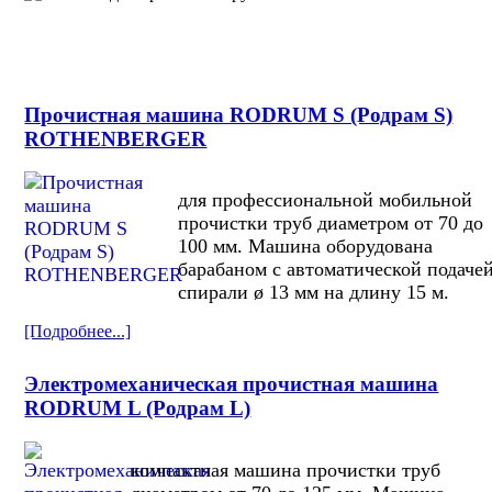
Прочистная машина RODRUM S (Родрам S)
ROTHENBERGER
для профессиональной мобильной
прочистки труб диаметром от 70 до
100 мм. Машина оборудована
барабаном с автоматической подаче
спирали ø 13 мм на длину 15 м.
[Подробнее...]
Электромеханическая прочистная машина
RODRUM L (Родрам L)
компактная машина прочистки труб