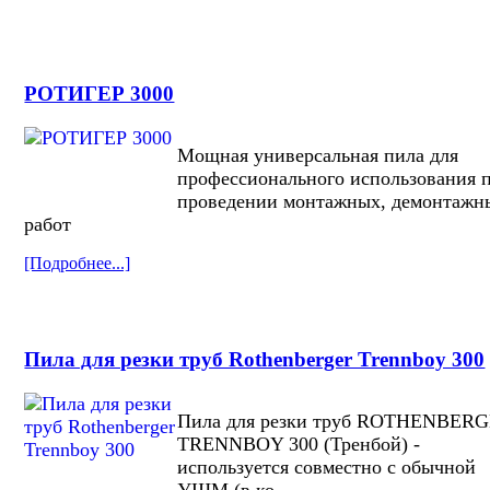
РОТИГЕР 3000
Мощная универсальная пила для
профессионального использования 
проведении монтажных, демонтажн
работ
[Подробнее...]
Пила для резки труб Rothenberger Trennboy 300
Пила для резки труб ROTHENBER
TRENNBOY 300 (Тренбой) -
используется совместно с обычной
УШМ (в ко