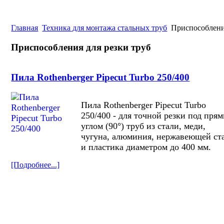
Главная
Техника для монтажа стальных труб
Приспособления
Приспособления для резки труб
Пила Rothenberger Pipecut Turbo 250/400
Пила Rothenberger Pipecut Turbo
250/400 - для точной резки под пря
углом (90°) труб из стали, меди,
чугуна, алюминия, нержавеющей ст
и пластика диаметром до 400 мм.
[Подробнее...]