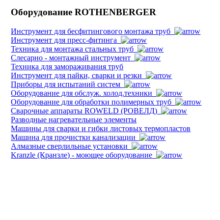
Оборудование ROTHENBERGER
Инструмент для бесфитингового монтажа труб
Инструмент для пресс-фитинга
Техника для монтажа стальных труб
Слесарно - монтажный инструмент
Техника для замораживания труб
Инструмент для пайки, сварки и резки
Приборы для испытаний систем
Оборудование для обслуж. холод.техники
Оборудование для обработки полимерных труб
Cварочные аппараты ROWELD (РОВЕЛД)
Разводные нагревательные элементы
Машины для сварки и гибки листовых термопластов
Машина для прочистки канализации
Алмазные сверлильные установки
Kranzle (Кранзле) - моющее оборудование