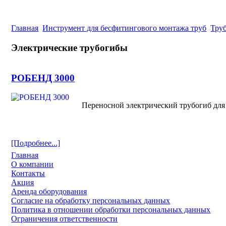
Главная
Инструмент для бесфитингового монтажа труб
Тру
Электрические трубогибы
РОБЕНД 3000
Переносной электрический трубогиб для
[Подробнее...]
Главная
О компании
Контакты
Акция
Аренда оборудования
Согласие на обработку персональных данных
Политика в отношении обработки персональных данных
Ограничения ответственности