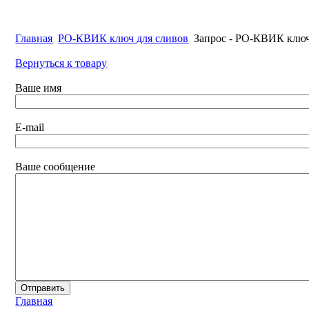
Главная
РО-КВИК ключ для сливов
Запрос - РО-КВИК ключ
Вернуться к товару
Ваше имя
E-mail
Ваше сообщение
Главная