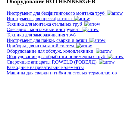
Оборудование ROTHENBERGER
Инструмент для бесфитингового монтажа труб
Инструмент для пресс-фитинга
Техника для монтажа стальных труб
Слесарно - монтажный инструмент
Техника для замораживания труб
Инструмент для пайки, сварки и резки
Приборы для испытаний систем
Оборудование для обслуж. холод.техники
Оборудование для обработки полимерных труб
Cварочные аппараты ROWELD (РОВЕЛД)
Разводные нагревательные элементы
Машины для сварки и гибки листовых термопластов