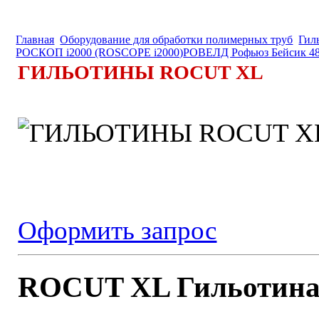
Главная
Оборудование для обработки полимерных труб
Гил
РОСКОП i2000 (ROSCOPE i2000)
РОВЕЛД Рофьюз Бейсик 4
ГИЛЬОТИНЫ ROCUT XL
Оформить запрос
ROCUT XL Гильотина 