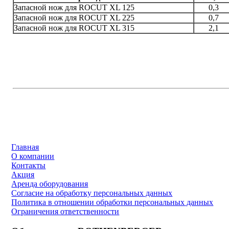
Запасной нож для ROCUT XL 125
0,3
Запасной нож для ROCUT XL 225
0,7
Запасной нож для ROCUT XL 315
2,1
Главная
О компании
Контакты
Акция
Аренда оборудования
Согласие на обработку персональных данных
Политика в отношении обработки персональных данных
Ограничения ответственности